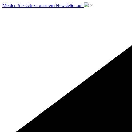
Melden Sie sich zu unserem Newsletter an!
×