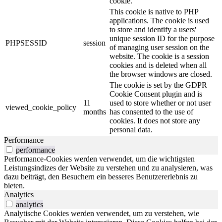
cookie.
This cookie is native to PHP
applications. The cookie is used
to store and identify a users'
unique session ID for the purpose
PHPSESSID
session
of managing user session on the
website. The cookie is a session
cookies and is deleted when all
the browser windows are closed.
The cookie is set by the GDPR
Cookie Consent plugin and is
11
used to store whether or not user
viewed_cookie_policy
months
has consented to the use of
cookies. It does not store any
personal data.
Performance
performance
Performance-Cookies werden verwendet, um die wichtigsten
Leistungsindizes der Website zu verstehen und zu analysieren, was
dazu beiträgt, den Besuchern ein besseres Benutzererlebnis zu
bieten.
Analytics
analytics
Analytische Cookies werden verwendet, um zu verstehen, wie