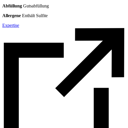
Abfüllung
Gutsabfüllung
Allergene
Enthält Sulfite
Expertise