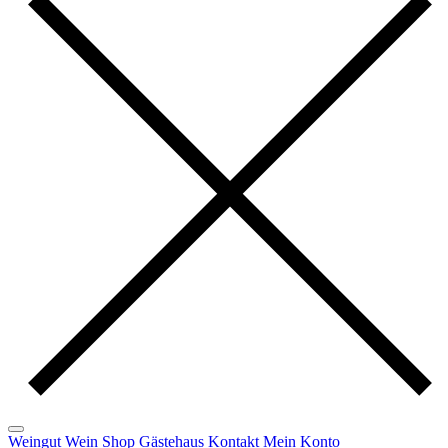
Weingut
Wein
Shop
Gästehaus
Kontakt
Mein Konto