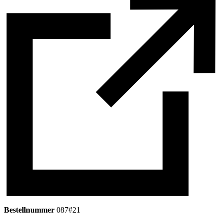
Bestellnummer
087#21