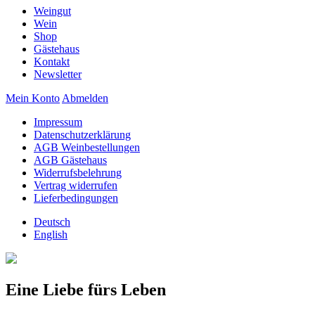
Weingut
Wein
Shop
Gästehaus
Kontakt
Newsletter
Mein Konto
Abmelden
Impressum
Datenschutzerklärung
AGB Weinbestellungen
AGB Gästehaus
Widerrufsbelehrung
Vertrag widerrufen
Lieferbedingungen
Deutsch
English
Eine Liebe fürs Leben