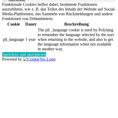
Funktionale Cookies helfen dabei, bestimmte Funktionen
auszuführen, wie z. B. das Teilen des Inhalts der Website auf Social-
Media-Plattformen, das Sammeln von Rückmeldungen und andere
Funktionen von Drittanbietern.
Cookie
Dauer
Beschreibung
The pll _language cookie is used by Polylang
to remember the language selected by the user
pll_language
1 year
when returning to the website, and also to get
the language information when not available
in another way.
Speichern und akzeptieren
Powered by