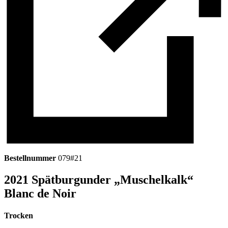
Bestellnummer
079#21
2021 Spätburgunder „Muschelkalk“
Blanc de Noir
Trocken