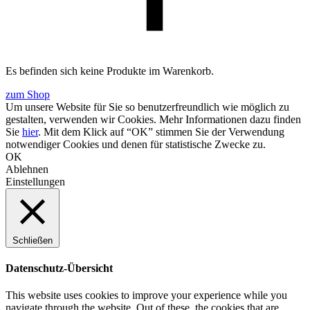
Es befinden sich keine Produkte im Warenkorb.
zum Shop
Um unsere Website für Sie so benutzerfreundlich wie möglich zu
gestalten, verwenden wir Cookies. Mehr Informationen dazu finden
Sie
hier
. Mit dem Klick auf “OK” stimmen Sie der Verwendung
notwendiger Cookies und denen für statistische Zwecke zu.
OK
Ablehnen
Einstellungen
Schließen
Datenschutz-Übersicht
This website uses cookies to improve your experience while you
navigate through the website. Out of these, the cookies that are