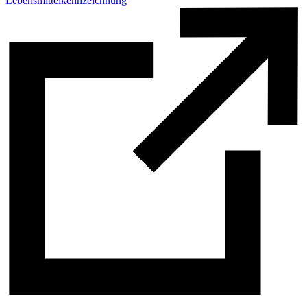
Lebensmittelkennzeichnung