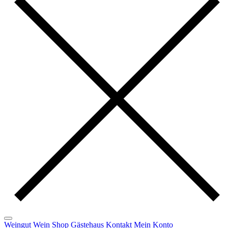
Weingut
Wein
Shop
Gästehaus
Kontakt
Mein Konto