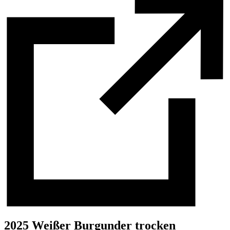
2025 Weißer Burgunder trocken