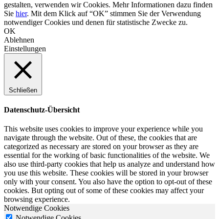
gestalten, verwenden wir Cookies. Mehr Informationen dazu finden
Sie
hier
. Mit dem Klick auf “OK” stimmen Sie der Verwendung
notwendiger Cookies und denen für statistische Zwecke zu.
OK
Ablehnen
Einstellungen
Schließen
Datenschutz-Übersicht
This website uses cookies to improve your experience while you
navigate through the website. Out of these, the cookies that are
categorized as necessary are stored on your browser as they are
essential for the working of basic functionalities of the website. We
also use third-party cookies that help us analyze and understand how
you use this website. These cookies will be stored in your browser
only with your consent. You also have the option to opt-out of these
cookies. But opting out of some of these cookies may affect your
browsing experience.
Notwendige Cookies
Notwendige Cookies