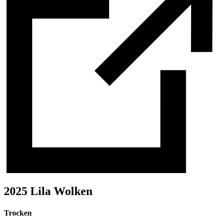
2025 Lila Wolken
Trocken