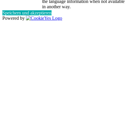
the language information when not available
in another way.
Speichern und akzeptieren
Powered by