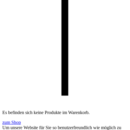
Es befinden sich keine Produkte im Warenkorb.
zum Shop
Um unsere Website für Sie so benutzerfreundlich wie möglich zu