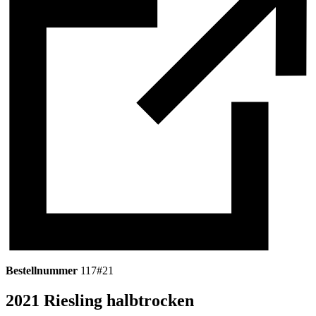
Bestellnummer
117#21
2021 Riesling halbtrocken