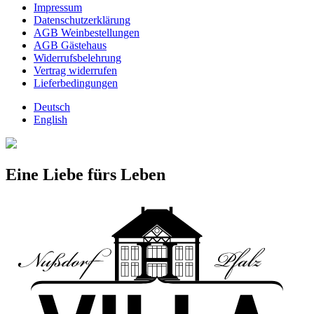
Impressum
Datenschutzerklärung
AGB Weinbestellungen
AGB Gästehaus
Widerrufsbelehrung
Vertrag widerrufen
Lieferbedingungen
Deutsch
English
Eine Liebe fürs Leben