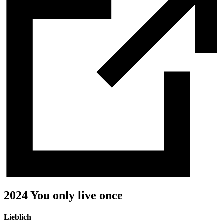
2024 You only live once
Lieblich