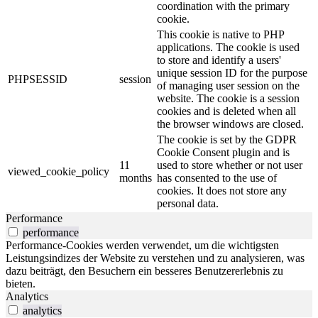
coordination with the primary
cookie.
This cookie is native to PHP
applications. The cookie is used
to store and identify a users'
unique session ID for the purpose
PHPSESSID
session
of managing user session on the
website. The cookie is a session
cookies and is deleted when all
the browser windows are closed.
The cookie is set by the GDPR
Cookie Consent plugin and is
11
used to store whether or not user
viewed_cookie_policy
months
has consented to the use of
cookies. It does not store any
personal data.
Performance
performance
Performance-Cookies werden verwendet, um die wichtigsten
Leistungsindizes der Website zu verstehen und zu analysieren, was
dazu beiträgt, den Besuchern ein besseres Benutzererlebnis zu
bieten.
Analytics
analytics