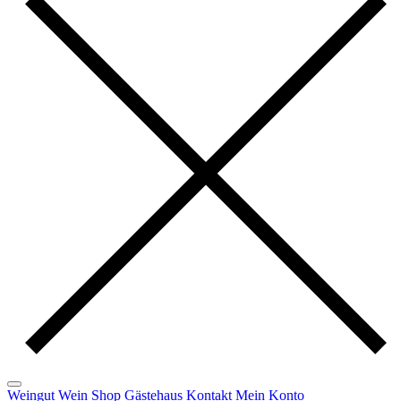
Weingut
Wein
Shop
Gästehaus
Kontakt
Mein Konto