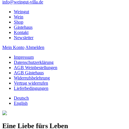
info@weingut-villa.de
Weingut
Wein
Shop
Gästehaus
Kontakt
Newsletter
Mein Konto
Abmelden
Impressum
Datenschutzerklärung
AGB Weinbestellungen
AGB Gästehaus
Widerrufsbelehrung
Vertrag widerrufen
Lieferbedingungen
Deutsch
English
Eine Liebe fürs Leben