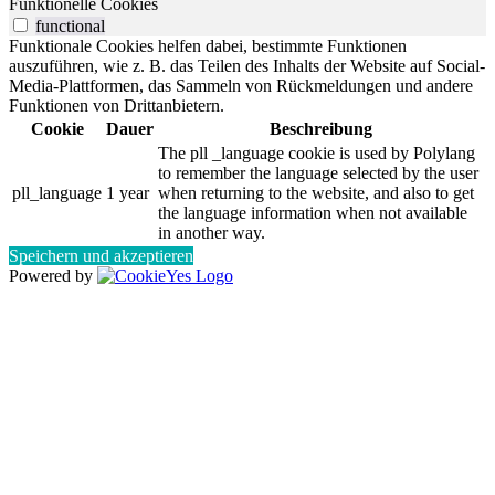
Funktionelle Cookies
functional
Funktionale Cookies helfen dabei, bestimmte Funktionen
auszuführen, wie z. B. das Teilen des Inhalts der Website auf Social-
Media-Plattformen, das Sammeln von Rückmeldungen und andere
Funktionen von Drittanbietern.
Cookie
Dauer
Beschreibung
The pll _language cookie is used by Polylang
to remember the language selected by the user
pll_language
1 year
when returning to the website, and also to get
the language information when not available
in another way.
Speichern und akzeptieren
Powered by