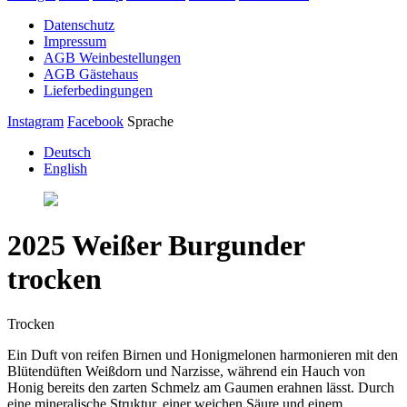
Datenschutz
Impressum
AGB Weinbestellungen
AGB Gästehaus
Lieferbedingungen
Instagram
Facebook
Sprache
Deutsch
English
2025 Weißer Burgunder
trocken
Trocken
Ein Duft von reifen Birnen und Honigmelonen harmonieren mit den
Blütendüften Weißdorn und Narzisse, während ein Hauch von
Honig bereits den zarten Schmelz am Gaumen erahnen lässt. Durch
eine mineralische Struktur, einer weichen Säure und einem