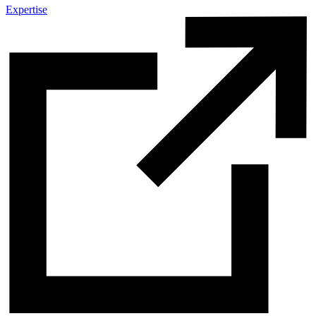
Expertise