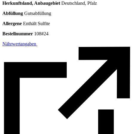
Herkunftsland, Anbaugebiet
Deutschland, Pfalz
Abfüllung
Gutsabfüllung
Allergene
Enthält Sulfite
Bestellnummer
108#24
Nährwertangaben