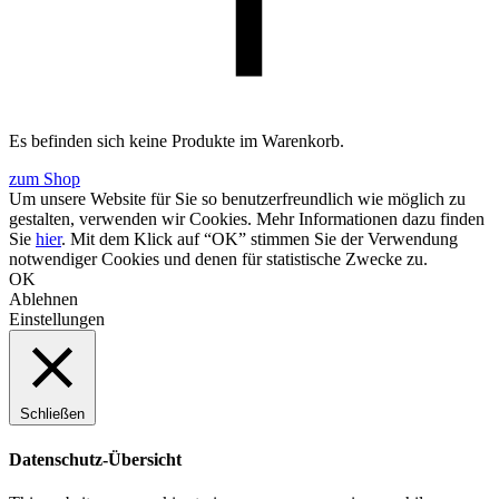
Es befinden sich keine Produkte im Warenkorb.
zum Shop
Um unsere Website für Sie so benutzerfreundlich wie möglich zu
gestalten, verwenden wir Cookies. Mehr Informationen dazu finden
Sie
hier
. Mit dem Klick auf “OK” stimmen Sie der Verwendung
notwendiger Cookies und denen für statistische Zwecke zu.
OK
Ablehnen
Einstellungen
Schließen
Datenschutz-Übersicht