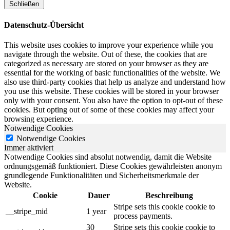
Schließen
Datenschutz-Übersicht
This website uses cookies to improve your experience while you
navigate through the website. Out of these, the cookies that are
categorized as necessary are stored on your browser as they are
essential for the working of basic functionalities of the website. We
also use third-party cookies that help us analyze and understand how
you use this website. These cookies will be stored in your browser
only with your consent. You also have the option to opt-out of these
cookies. But opting out of some of these cookies may affect your
browsing experience.
Notwendige Cookies
Notwendige Cookies
Immer aktiviert
Notwendige Cookies sind absolut notwendig, damit die Website
ordnungsgemäß funktioniert. Diese Cookies gewährleisten anonym
grundlegende Funktionalitäten und Sicherheitsmerkmale der
Website.
Cookie
Dauer
Beschreibung
Stripe sets this cookie cookie to
__stripe_mid
1 year
process payments.
30
Stripe sets this cookie cookie to