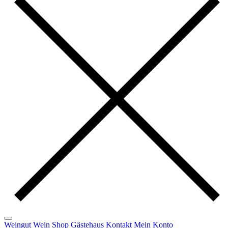
Weingut
Wein
Shop
Gästehaus
Kontakt
Mein Konto