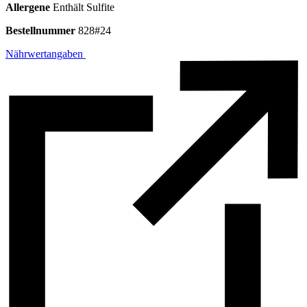
Allergene
Enthält Sulfite
Bestellnummer
828#24
Nährwertangaben