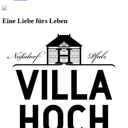
Eine Liebe fürs Leben