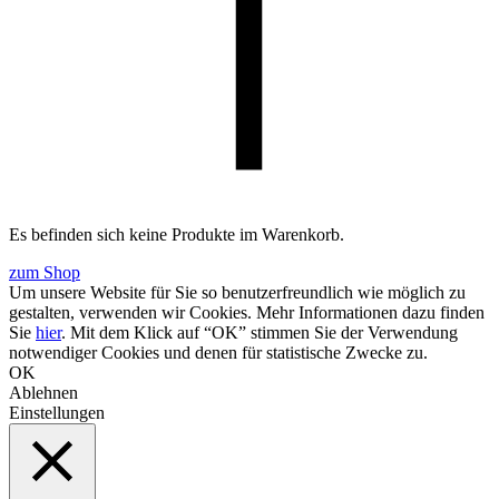
Es befinden sich keine Produkte im Warenkorb.
zum Shop
Um unsere Website für Sie so benutzerfreundlich wie möglich zu
gestalten, verwenden wir Cookies. Mehr Informationen dazu finden
Sie
hier
. Mit dem Klick auf “OK” stimmen Sie der Verwendung
notwendiger Cookies und denen für statistische Zwecke zu.
OK
Ablehnen
Einstellungen