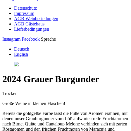
Datenschutz
Impressum
AGB Weinbestellungen
AGB Gästehaus
Lieferbedingungen
Instagram
Facebook
Sprache
Deutsch
English
2024 Grauer Burgunder
Trocken
Große Weine in kleinen Flaschen!
Bereits die goldgelbe Farbe lässt die Fülle von Aromen erahnen, mit
denen unser Grauburgunder vom Löß aufwartet: reife Fruchtaromen
nach Birne, Quitte und Cantaloup Melone verbinden sich mit zarten
Röstaromen und den frischen Fruchtnoten von Maracuja und