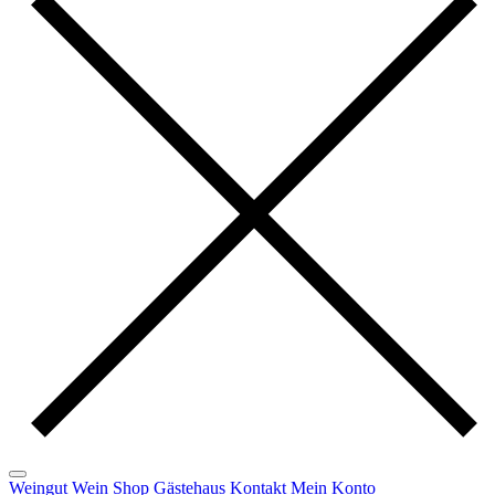
Weingut
Wein
Shop
Gästehaus
Kontakt
Mein Konto