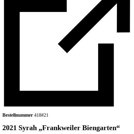
Bestellnummer
418#21
2021 Syrah „Frankweiler Biengarten“