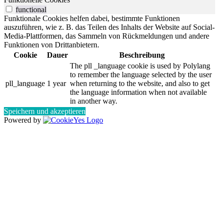
functional
Funktionale Cookies helfen dabei, bestimmte Funktionen
auszuführen, wie z. B. das Teilen des Inhalts der Website auf Social-
Media-Plattformen, das Sammeln von Rückmeldungen und andere
Funktionen von Drittanbietern.
Cookie
Dauer
Beschreibung
The pll _language cookie is used by Polylang
to remember the language selected by the user
pll_language
1 year
when returning to the website, and also to get
the language information when not available
in another way.
Speichern und akzeptieren
Powered by