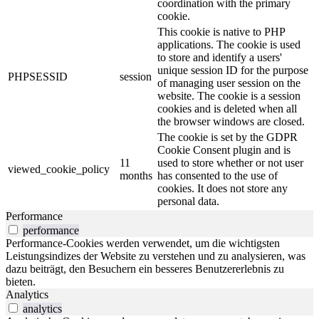
coordination with the primary
cookie.
This cookie is native to PHP
applications. The cookie is used
to store and identify a users'
unique session ID for the purpose
PHPSESSID
session
of managing user session on the
website. The cookie is a session
cookies and is deleted when all
the browser windows are closed.
The cookie is set by the GDPR
Cookie Consent plugin and is
11
used to store whether or not user
viewed_cookie_policy
months
has consented to the use of
cookies. It does not store any
personal data.
Performance
performance
Performance-Cookies werden verwendet, um die wichtigsten
Leistungsindizes der Website zu verstehen und zu analysieren, was
dazu beiträgt, den Besuchern ein besseres Benutzererlebnis zu
bieten.
Analytics
analytics