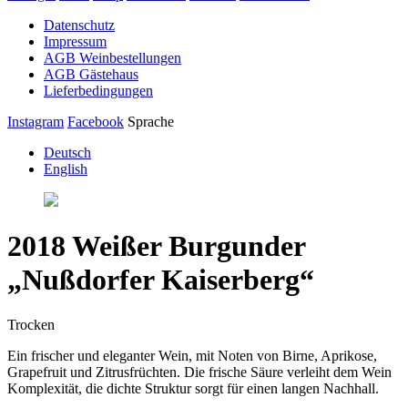
Datenschutz
Impressum
AGB Weinbestellungen
AGB Gästehaus
Lieferbedingungen
Instagram
Facebook
Sprache
Deutsch
English
2018 Weißer Burgunder
„Nußdorfer Kaiserberg“
Trocken
Ein frischer und eleganter Wein, mit Noten von Birne, Aprikose,
Grapefruit und Zitrusfrüchten. Die frische Säure verleiht dem Wein
Komplexität, die dichte Struktur sorgt für einen langen Nachhall.