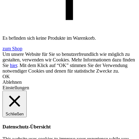
Es befinden sich keine Produkte im Warenkorb.
zum Shop
Um unsere Website für Sie so benutzerfreundlich wie möglich zu
gestalten, verwenden wir Cookies. Mehr Informationen dazu finden
Sie
hier
. Mit dem Klick auf “OK” stimmen Sie der Verwendung
notwendiger Cookies und denen für statistische Zwecke zu.
OK
Ablehnen
Einstellungen
Schließen
Datenschutz-Übersicht
This website uses cookies to improve your experience while you