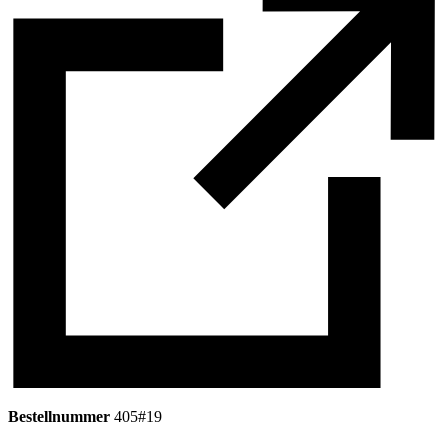
Bestellnummer
405#19