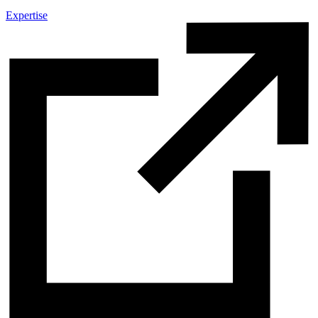
Expertise