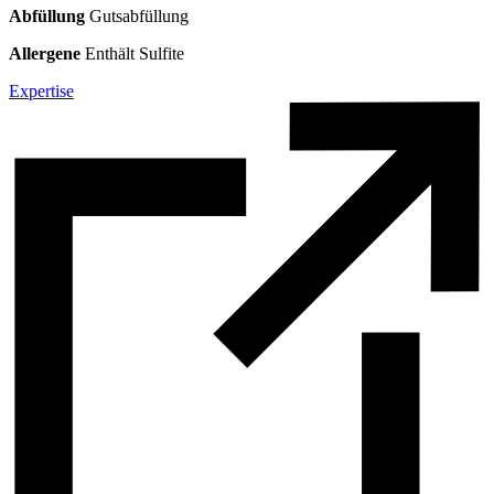
Abfüllung
Gutsabfüllung
Allergene
Enthält Sulfite
Expertise