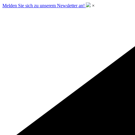
Melden Sie sich zu unserem Newsletter an!
×