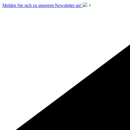
Melden Sie sich zu unserem Newsletter an!
×