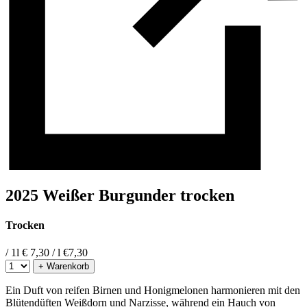
2025 Weißer Burgunder trocken
Trocken
/ 1l
€ 7,30 / l
€
7,30
+ Warenkorb
Ein Duft von reifen Birnen und Honigmelonen harmonieren mit den
Blütendüften Weißdorn und Narzisse, während ein Hauch von