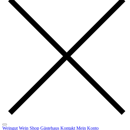
Weingut
Wein
Shop
Gästehaus
Kontakt
Mein Konto