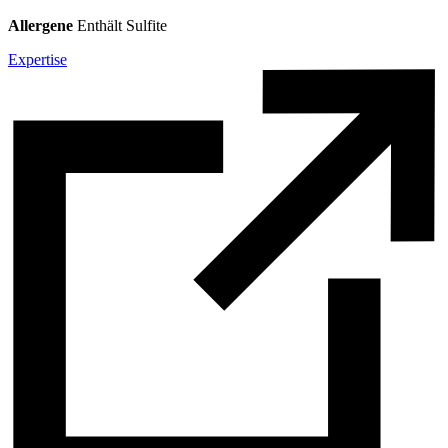
Allergene
Enthält Sulfite
Expertise