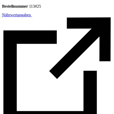
Bestellnummer
113#25
Nährwertangaben