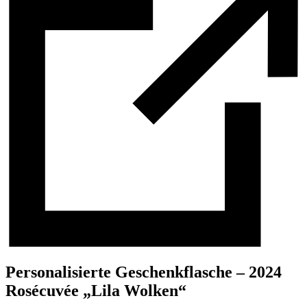
Personalisierte Geschenkflasche – 2024
Rosécuvée „Lila Wolken“